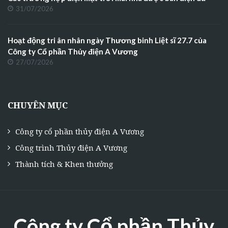
31/07/2026
Hoạt động tri ân nhân ngày Thương binh Liệt sĩ 27.7 của
Công ty Cổ phần Thủy điện A Vương
27/07/2026
CHUYÊN MỤC
Công ty cổ phần thủy điện A Vương
Công trình Thủy điện A Vương
Thành tích & Khen thưởng
Công ty Cổ phần Thủy