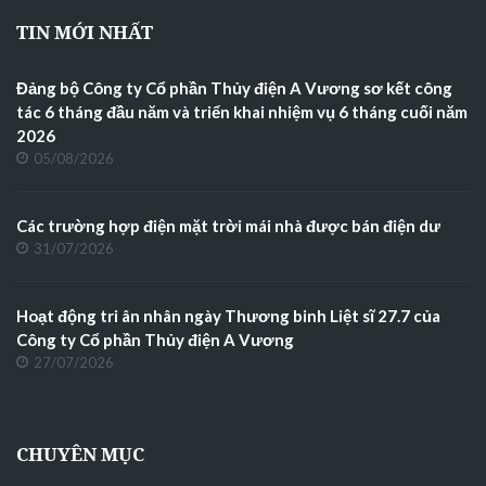
TIN MỚI NHẤT
Đảng bộ Công ty Cổ phần Thủy điện A Vương sơ kết công
tác 6 tháng đầu năm và triển khai nhiệm vụ 6 tháng cuối năm
2026
05/08/2026
Các trường hợp điện mặt trời mái nhà được bán điện dư
31/07/2026
Hoạt động tri ân nhân ngày Thương binh Liệt sĩ 27.7 của
Công ty Cổ phần Thủy điện A Vương
27/07/2026
CHUYÊN MỤC