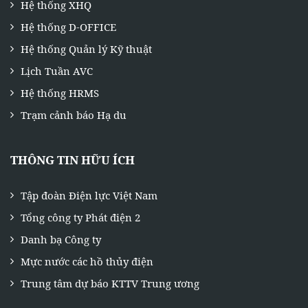
Hệ thống XHQ
Hệ thống D-OFFICE
Hệ thống Quản lý Kỹ thuật
Lịch Tuần AVC
Hệ thống HRMS
Trạm cảnh báo Hạ du
THÔNG TIN HỮU ÍCH
Tập đoàn Điện lực Việt Nam
Tổng công ty Phát điện 2
Danh bạ Công ty
Mực nước các hồ thủy điện
Trung tâm dự báo KTTV Trung ương