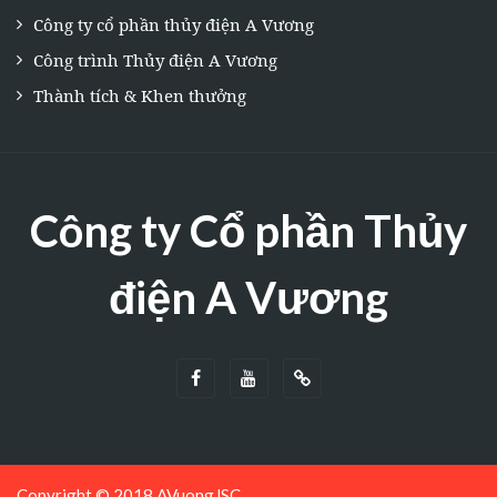
Công ty cổ phần thủy điện A Vương
Công trình Thủy điện A Vương
Thành tích & Khen thưởng
Công ty Cổ phần Thủy
điện A Vương
Copyright © 2018 AVuongJSC