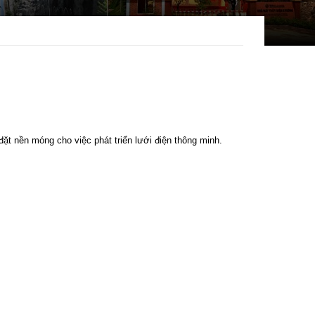
đặt nền móng cho việc phát triển lưới điện thông minh.