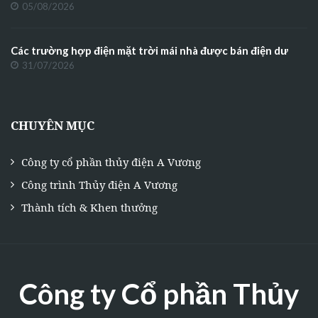
05/08/2026
Các trường hợp điện mặt trời mái nhà được bán điện dư
31/07/2026
CHUYÊN MỤC
Công ty cổ phần thủy điện A Vương
Công trình Thủy điện A Vương
Thành tích & Khen thưởng
Công ty Cổ phần Thủy