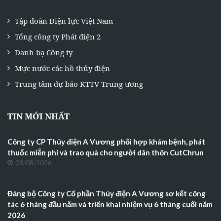
Tập đoàn Điện lực Việt Nam
Tổng công ty Phát điện 2
Danh bạ Công ty
Mực nước các hồ thủy điện
Trung tâm dự báo KTTV Trung ương
TIN MỚI NHẤT
Công ty CP Thủy điện A Vương phối hợp khám bệnh, phát
thuốc miễn phí và trao quà cho người dân thôn CutChrun
08/08/2026
Đảng bộ Công ty Cổ phần Thủy điện A Vương sơ kết công
tác 6 tháng đầu năm và triển khai nhiệm vụ 6 tháng cuối năm
2026