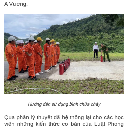
A Vương.
Hướng dẫn sử dụng bình chữa cháy
Qua phần lý thuyết đã hệ thống lại cho các học
viên những kiến thức cơ bản của Luật Phòng