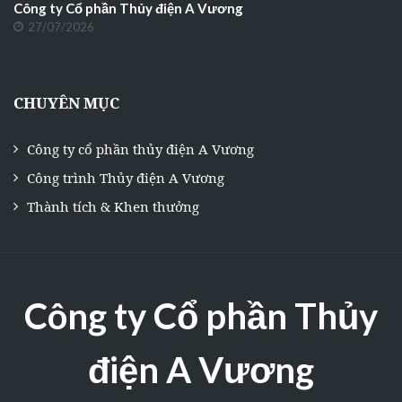
Công ty Cổ phần Thủy điện A Vương
27/07/2026
CHUYÊN MỤC
Công ty cổ phần thủy điện A Vương
Công trình Thủy điện A Vương
Thành tích & Khen thưởng
Công ty Cổ phần Thủy
điện A Vương