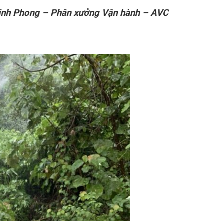
nh Phong – Phân xưởng Vận hành – AVC