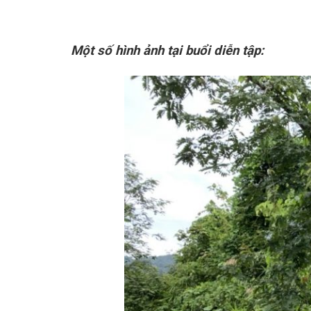
Một số hình ảnh tại buổi diễn tập: