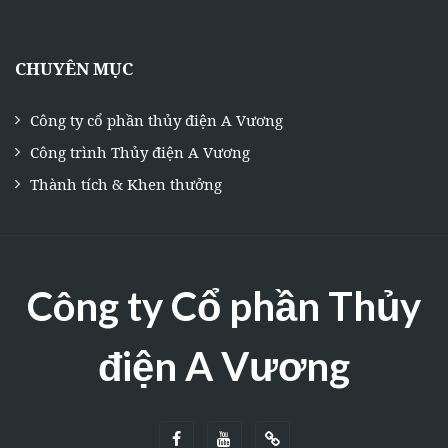
CHUYÊN MỤC
Công ty cổ phần thủy điện A Vương
Công trình Thủy điện A Vương
Thành tích & Khen thưởng
Công ty Cổ phần Thủy
điện A Vương