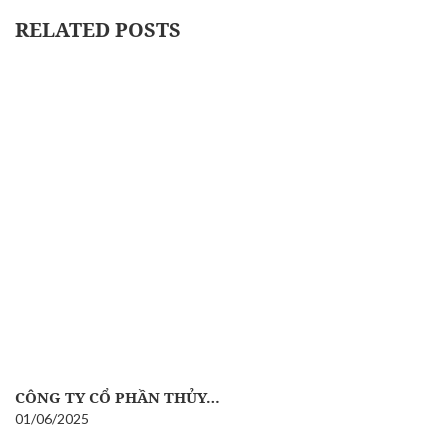
RELATED POSTS
CÔNG TY CỔ PHẦN THỦY…
01/06/2025