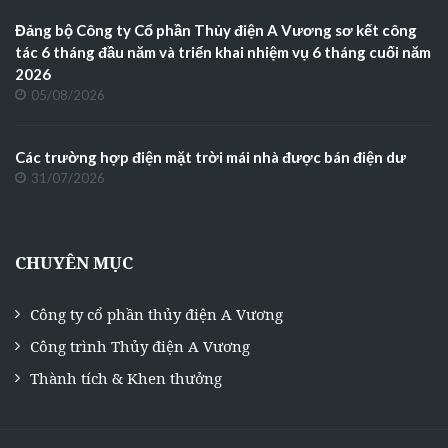
Đảng bộ Công ty Cổ phần Thủy điện A Vương sơ kết công
tác 6 tháng đầu năm và triển khai nhiệm vụ 6 tháng cuối năm
2026
05/08/2026
Các trường hợp điện mặt trời mái nhà được bán điện dư
31/07/2026
CHUYÊN MỤC
Công ty cổ phần thủy điện A Vương
Công trình Thủy điện A Vương
Thành tích & Khen thưởng