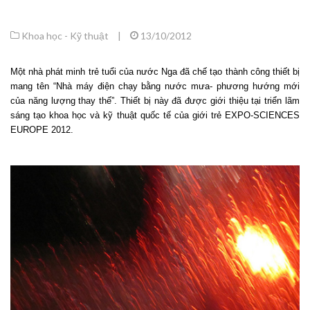
Khoa học - Kỹ thuật
|
13/10/2012
Một nhà phát minh trẻ tuổi của nước Nga đã chế tạo thành công thiết bị
mang tên “Nhà máy điện chạy bằng nước mưa- phương hướng mới
của năng lượng thay thế”. Thiết bị này đã được giới thiệu tại triển lãm
sáng tạo khoa học và kỹ thuật quốc tế của giới trẻ EXPO-SCIENCES
EUROPE 2012.