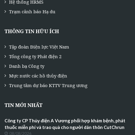
Hệ thống HRMS
Trạm cảnh báo Hạ du
THÔNG TIN HỮU ÍCH
Tập đoàn Điện lực Việt Nam
Tổng công ty Phát điện 2
Danh bạ Công ty
Mực nước các hồ thủy điện
Trung tâm dự báo KTTV Trung ương
TIN MỚI NHẤT
Công ty CP Thủy điện A Vương phối hợp khám bệnh, phát
thuốc miễn phí và trao quà cho người dân thôn CutChrun
08/08/2026