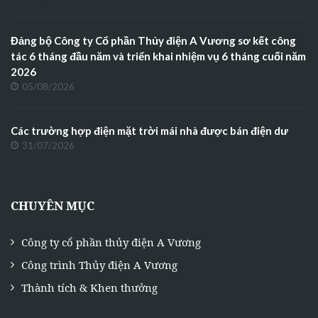
Đảng bộ Công ty Cổ phần Thủy điện A Vương sơ kết công
tác 6 tháng đầu năm và triển khai nhiệm vụ 6 tháng cuối năm
2026
05/08/2026
Các trường hợp điện mặt trời mái nhà được bán điện dư
31/07/2026
CHUYÊN MỤC
Công ty cổ phần thủy điện A Vương
Công trình Thủy điện A Vương
Thành tích & Khen thưởng