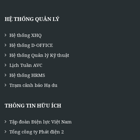
HỆ THỐNG QUẢN LÝ
Hệ thống XHQ
Hệ thống D-OFFICE
Hệ thống Quản lý Kỹ thuật
Lịch Tuần AVC
Hệ thống HRMS
Trạm cảnh báo Hạ du
THÔNG TIN HỮU ÍCH
Tập đoàn Điện lực Việt Nam
Tổng công ty Phát điện 2