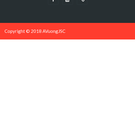
Copyright © 2018 AVuongJSC