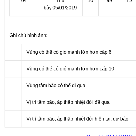
04
Thứ
10
99
TS
bảy,05/01/2019
Ghi chú hình ảnh:
Vùng có thể có gió mạnh lớn hơn cấp 6
Vùng có thể có gió mạnh lớn hơn cấp 10
Vùng tâm bão có thể đi qua
Vị trí tâm bão, áp thấp nhiệt đới đã qua
Vị trí tâm bão, áp thấp nhiệt đới hiện tại, dự báo