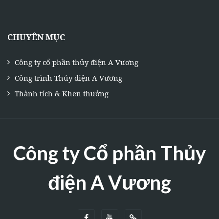
CHUYÊN MỤC
Công ty cổ phần thủy điện A Vương
Công trình Thủy điện A Vương
Thành tích & Khen thưởng
Công ty Cổ phần Thủy
điện A Vương