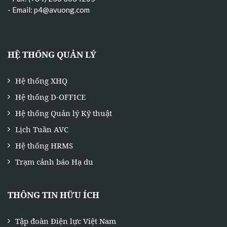
- Email:
p4@avuong.com
HỆ THỐNG QUẢN LÝ
Hệ thống XHQ
Hệ thống D-OFFICE
Hệ thống Quản lý Kỹ thuật
Lịch Tuần AVC
Hệ thống HRMS
Trạm cảnh báo Hạ du
THÔNG TIN HỮU ÍCH
Tập đoàn Điện lực Việt Nam