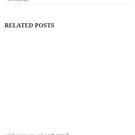
RELATED POSTS