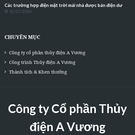
Các trường hợp điện mặt trời mái nhà được bán điện dư
31/07/2026
CHUYÊN MỤC
Công ty cổ phần thủy điện A Vương
Công trình Thủy điện A Vương
Thành tích & Khen thưởng
Công ty Cổ phần Thủy
điện A Vương