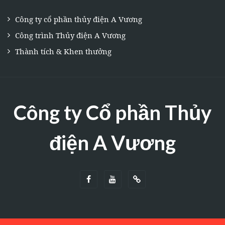
Công ty cổ phần thủy điện A Vương
Công trình Thủy điện A Vương
Thành tích & Khen thưởng
Công ty Cổ phần Thủy
điện A Vương