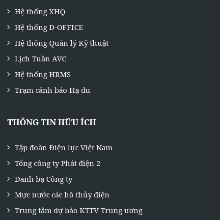
Hệ thống XHQ
Hệ thống D-OFFICE
Hệ thống Quản lý Kỹ thuật
Lịch Tuần AVC
Hệ thống HRMS
Trạm cảnh báo Hạ du
THÔNG TIN HỮU ÍCH
Tập đoàn Điện lực Việt Nam
Tổng công ty Phát điện 2
Danh bạ Công ty
Mực nước các hồ thủy điện
Trung tâm dự báo KTTV Trung ương