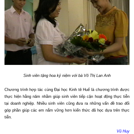
Sinh viên tặng hoa kỷ niệm với bà Võ Thị Lan Anh
Chương trình hợp tác cùng Đại học Kinh tê Huế là chương trình được
thực hiện hằng năm nhằm giúp sinh viên tiếp cận hoạt động thực tiễn
tại doanh nghiệp. Nhiều sinh viên cũng đưa ra những vấn đề trao đổi
góp phần giúp các em nắm vững hơn kiến thức đã học dựa trên thực
tiễn.
Vũ Huy