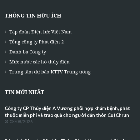
THÔNG TIN HỮU ÍCH
Tập đoàn Điện lực Việt Nam
Tổng công ty Phát điện 2
Danh bạ Công ty
Mực nước các hồ thủy điện
Trung tâm dự báo KTTV Trung ương
TIN MỚI NHẤT
Công ty CP Thủy điện A Vương phối hợp khám bệnh, phát
thuốc miễn phí và trao quà cho người dân thôn CutChrun
08/08/2026