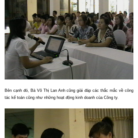
Bên cạnh đó, Bà Võ Thị Lan Anh cũng giải đáp các thắc mắc về công
tác kế toán cũng như những hoạt động kinh doanh của Công ty.