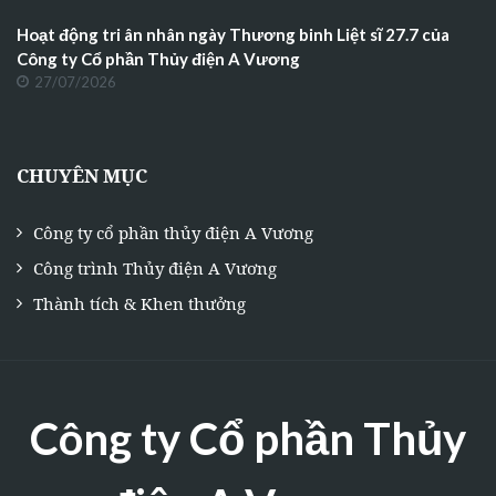
Hoạt động tri ân nhân ngày Thương binh Liệt sĩ 27.7 của
Công ty Cổ phần Thủy điện A Vương
27/07/2026
CHUYÊN MỤC
Công ty cổ phần thủy điện A Vương
Công trình Thủy điện A Vương
Thành tích & Khen thưởng
Công ty Cổ phần Thủy