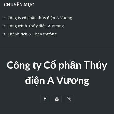
CHUYÊN MỤC
Công ty cổ phần thủy điện A Vương
Công trình Thủy điện A Vương
Thành tích & Khen thưởng
Công ty Cổ phần Thủy
điện A Vương