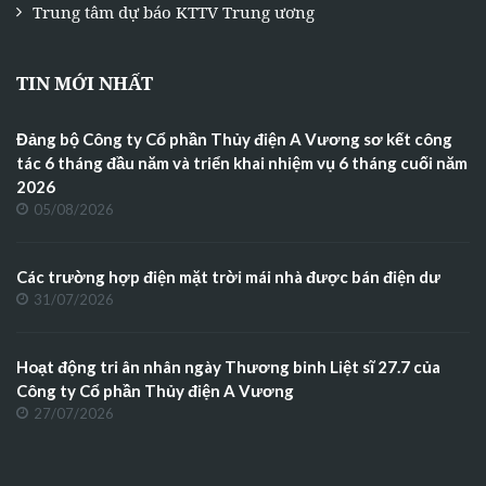
Trung tâm dự báo KTTV Trung ương
TIN MỚI NHẤT
Đảng bộ Công ty Cổ phần Thủy điện A Vương sơ kết công
tác 6 tháng đầu năm và triển khai nhiệm vụ 6 tháng cuối năm
2026
05/08/2026
Các trường hợp điện mặt trời mái nhà được bán điện dư
31/07/2026
Hoạt động tri ân nhân ngày Thương binh Liệt sĩ 27.7 của
Công ty Cổ phần Thủy điện A Vương
27/07/2026