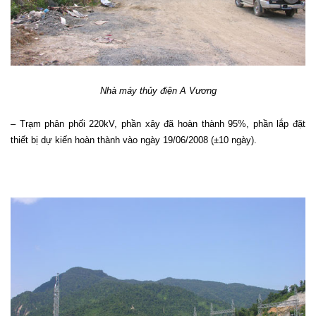
Nhà máy thủy điện A Vương
– Trạm phân phối 220kV, phần xây đã hoàn thành 95%, phần lắp đặt
thiết bị dự kiến hoàn thành vào ngày 19/06/2008 (±10 ngày).