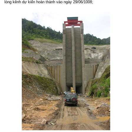
lòng kênh dự kiến hoàn thành vào ngày 29/06/1008;