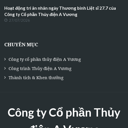
Hoạt động tri ân nhân ngày Thương binh Liệt sĩ 27.7 của
Công ty Cổ phần Thủy điện A Vương
27/07/2026
CHUYÊN MỤC
Công ty cổ phần thủy điện A Vương
Công trình Thủy điện A Vương
Thành tích & Khen thưởng
Công ty Cổ phần Thủy