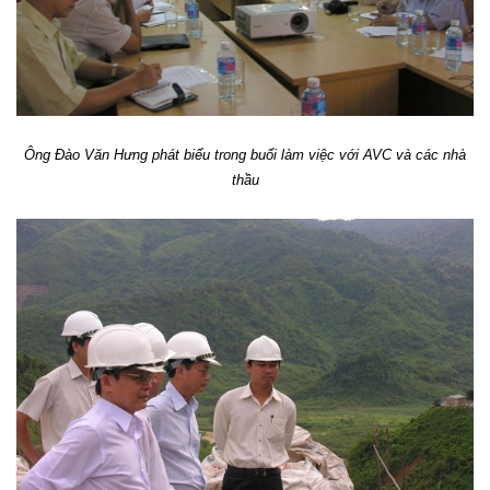
Ông Đào Văn Hưng phát biểu trong buổi làm việc với AVC và các nhà
thầu