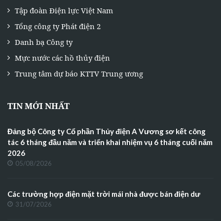
Tập đoàn Điện lực Việt Nam
Tổng công ty Phát điện 2
Danh bạ Công ty
Mực nước các hồ thủy điện
Trung tâm dự báo KTTV Trung ương
TIN MỚI NHẤT
Đảng bộ Công ty Cổ phần Thủy điện A Vương sơ kết công
tác 6 tháng đầu năm và triển khai nhiệm vụ 6 tháng cuối năm
2026
05/08/2026
Các trường hợp điện mặt trời mái nhà được bán điện dư
31/07/2026