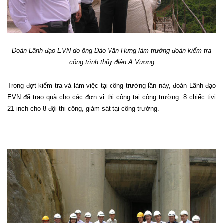
Đoàn Lãnh đạo EVN do ông Đào Văn Hưng làm trưởng đoàn kiểm tra
công trình thủy điện A Vương
Trong đợt kiểm tra và làm việc tại công trường lần này, đoàn Lãnh đạo
EVN đã trao quà cho các đơn vị thi công tại công trường: 8 chiếc tivi
21 inch cho 8 đội thi công, giám sát tại công trường.