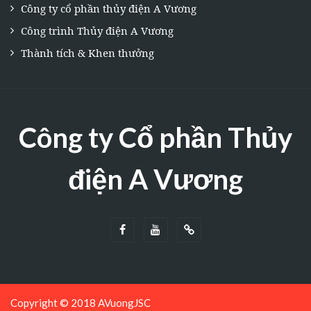
Công ty cổ phần thủy điện A Vương
Công trình Thủy điện A Vương
Thành tích & Khen thưởng
Công ty Cổ phần Thủy
điện A Vương
Copyright © 2018 AVuongJSC