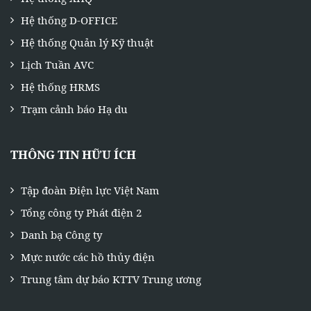
Hệ thống D-OFFICE
Hệ thống Quản lý Kỹ thuật
Lịch Tuần AVC
Hệ thống HRMS
Trạm cảnh báo Hạ du
THÔNG TIN HỮU ÍCH
Tập đoàn Điện lực Việt Nam
Tổng công ty Phát điện 2
Danh bạ Công ty
Mực nước các hồ thủy điện
Trung tâm dự báo KTTV Trung ương