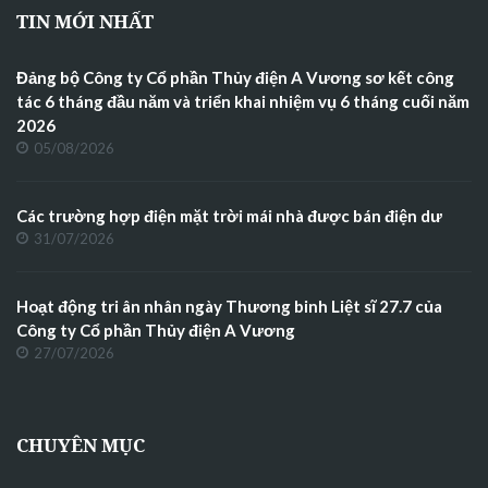
TIN MỚI NHẤT
Đảng bộ Công ty Cổ phần Thủy điện A Vương sơ kết công
tác 6 tháng đầu năm và triển khai nhiệm vụ 6 tháng cuối năm
2026
05/08/2026
Các trường hợp điện mặt trời mái nhà được bán điện dư
31/07/2026
Hoạt động tri ân nhân ngày Thương binh Liệt sĩ 27.7 của
Công ty Cổ phần Thủy điện A Vương
27/07/2026
CHUYÊN MỤC