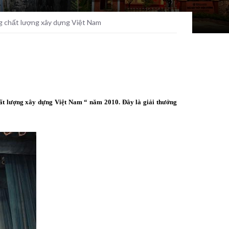
g chất lượng xây dựng Việt Nam
ất lượng xây dựng Việt Nam “ năm 2010. Đây là giải thưởng