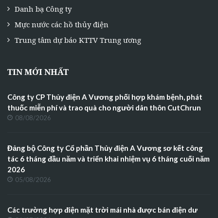
Danh bạ Công ty
Mực nước các hồ thủy điện
Trung tâm dự báo KTTV Trung ương
TIN MỚI NHẤT
Công ty CP Thủy điện A Vương phối hợp khám bệnh, phát
thuốc miễn phí và trao quà cho người dân thôn CutChrun
08/08/2026
Đảng bộ Công ty Cổ phần Thủy điện A Vương sơ kết công
tác 6 tháng đầu năm và triển khai nhiệm vụ 6 tháng cuối năm
2026
05/08/2026
Các trường hợp điện mặt trời mái nhà được bán điện dư