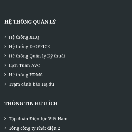
HỆ THỐNG QUẢN LÝ
Hệ thống XHQ
Hệ thống D-OFFICE
Hệ thống Quản lý Kỹ thuật
Lịch Tuần AVC
Hệ thống HRMS
Trạm cảnh báo Hạ du
THÔNG TIN HỮU ÍCH
Tập đoàn Điện lực Việt Nam
Tổng công ty Phát điện 2