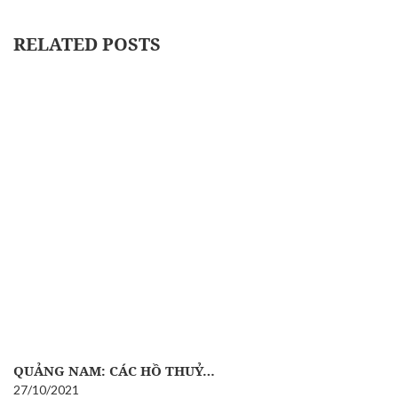
RELATED POSTS
QUẢNG NAM: CÁC HỒ THUỶ…
27/10/2021