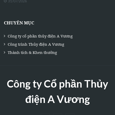
31/07/2026
CHUYÊN MỤC
Công ty cổ phần thủy điện A Vương
Công trình Thủy điện A Vương
Thành tích & Khen thưởng
Công ty Cổ phần Thủy
điện A Vương