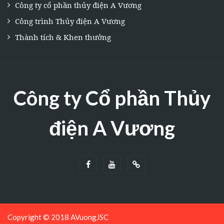
Công ty cổ phần thủy điện A Vương
Công trình Thủy điện A Vương
Thành tích & Khen thưởng
Công ty Cổ phần Thủy
điện A Vương
Copyright © 2018 AVuongJSC