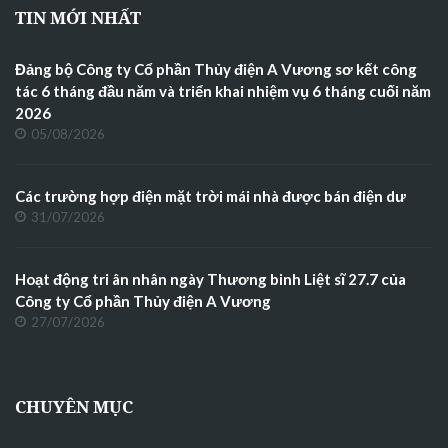
TIN MỚI NHẤT
Đảng bộ Công ty Cổ phần Thủy điện A Vương sơ kết công
tác 6 tháng đầu năm và triển khai nhiệm vụ 6 tháng cuối năm
2026
05/08/2026
Các trường hợp điện mặt trời mái nhà được bán điện dư
31/07/2026
Hoạt động tri ân nhân ngày Thương binh Liệt sĩ 27.7 của
Công ty Cổ phần Thủy điện A Vương
27/07/2026
CHUYÊN MỤC