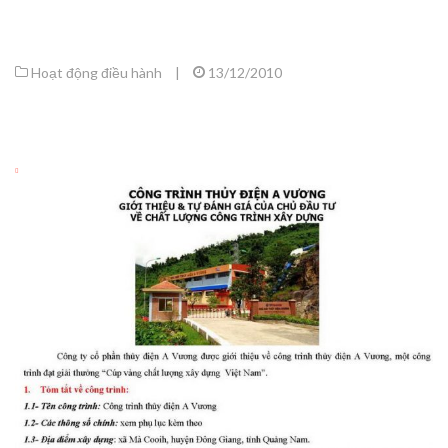
Hoạt động điều hành
|
13/12/2010