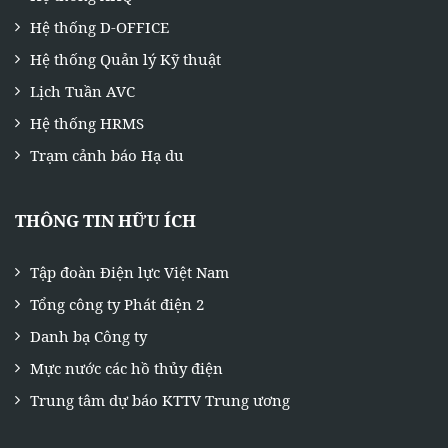
Hệ thống D-OFFICE
Hệ thống Quản lý Kỹ thuật
Lịch Tuần AVC
Hệ thống HRMS
Trạm cảnh báo Hạ du
THÔNG TIN HỮU ÍCH
Tập đoàn Điện lực Việt Nam
Tổng công ty Phát điện 2
Danh bạ Công ty
Mực nước các hồ thủy điện
Trung tâm dự báo KTTV Trung ương