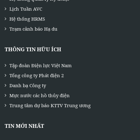
Lịch Tuần AVC
Hệ thống HRMS
Trạm cảnh báo Hạ du
THÔNG TIN HỮU ÍCH
Tập đoàn Điện lực Việt Nam
Tổng công ty Phát điện 2
Danh bạ Công ty
Mực nước các hồ thủy điện
Trung tâm dự báo KTTV Trung ương
TIN MỚI NHẤT