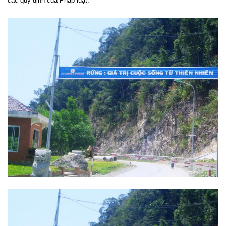
các quy định của Pháp luật.