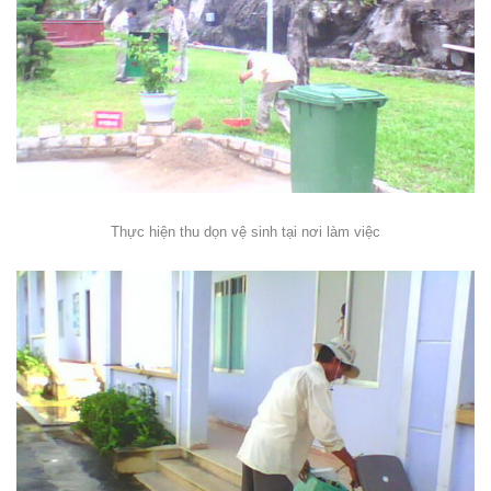
Thực hiện thu dọn vệ sinh tại nơi làm việc