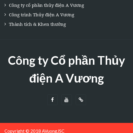
Công ty cổ phần thủy điện A Vương
Công trình Thủy điện A Vương
Thành tích & Khen thưởng
Công ty Cổ phần Thủy
điện A Vương
Copyright © 2018 AVuongJSC