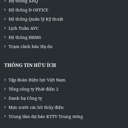
Hệ thống XHQ
Hệ thống D-OFFICE
Hệ thống Quản lý Kỹ thuật
Lịch Tuần AVC
Hệ thống HRMS
Trạm cảnh báo Hạ du
THÔNG TIN HỮU ÍCH
Tập đoàn Điện lực Việt Nam
Tổng công ty Phát điện 2
Danh bạ Công ty
Mực nước các hồ thủy điện
Trung tâm dự báo KTTV Trung ương