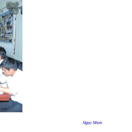
Ngọc Nhơn