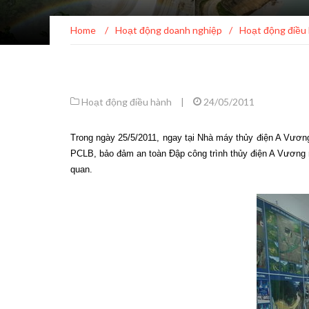
Home
/
Hoạt động doanh nghiệp
/
Hoạt động điều
Hoạt động điều hành
|
24/05/2011
Trong ngày 25/5/2011, ngay tại Nhà máy thủy điện A Vươn
PCLB, bảo đảm an toàn Đập công trình thủy điện A Vương n
quan.