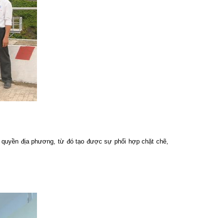
 quyền địa phương, từ đó tạo được sự phối hợp chặt chẽ,