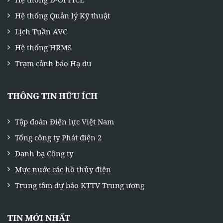
Hệ thống Quản lý Kỹ thuật
Lịch Tuần AVC
Hệ thống HRMS
Trạm cảnh báo Hạ du
THÔNG TIN HỮU ÍCH
Tập đoàn Điện lực Việt Nam
Tổng công ty Phát điện 2
Danh bạ Công ty
Mực nước các hồ thủy điện
Trung tâm dự báo KTTV Trung ương
TIN MỚI NHẤT