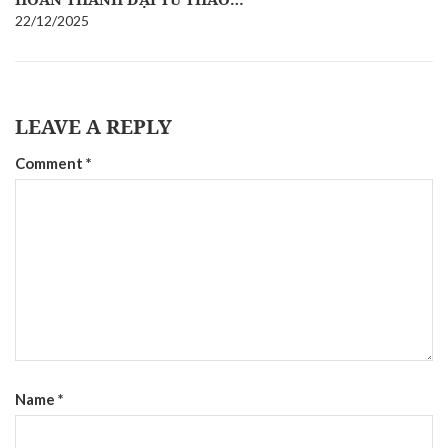
22/12/2025
LEAVE A REPLY
Comment
*
Name
*