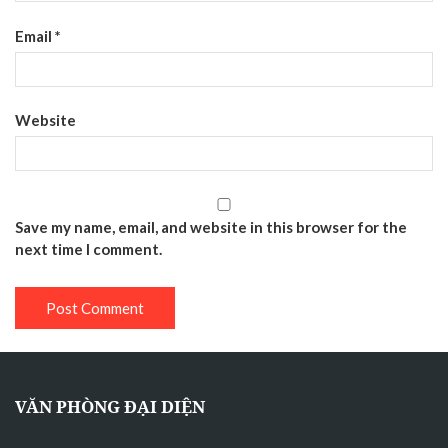
Email
*
Website
Save my name, email, and website in this browser for the
next time I comment.
VĂN PHÒNG ĐẠI DIỆN