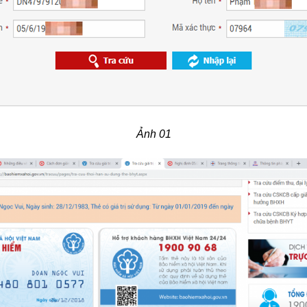
Ảnh 01