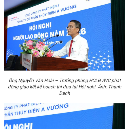
Ông
Nguyễn Văn Hoài – Trưởng phòng HCLĐ AVC phát
động giao kết kế hoạch thi đua tại Hội nghị.
Ảnh: Thanh
Danh