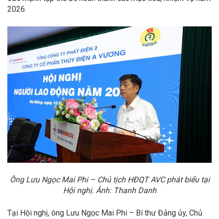
2026.
Ông Lưu Ngọc Mai Phi – Chủ tịch HĐQT AVC phát biểu tại
Hội nghị
. Ảnh: Thanh Danh
Tại Hội nghị, ông Lưu Ngọc Mai Phi – Bí thư Đảng ủy, Chủ