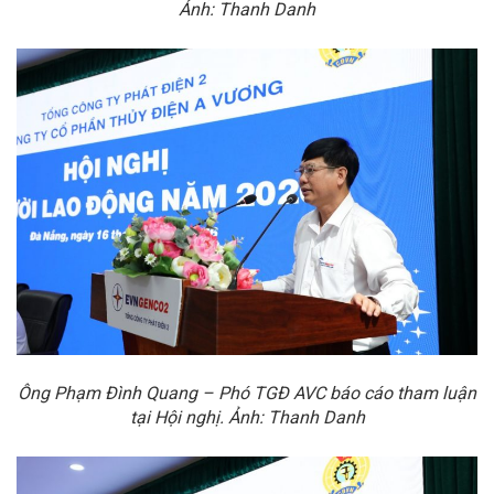
Ảnh: Thanh Danh
Ông Phạm Đình Quang – Phó TGĐ AVC báo cáo tham luận
tại Hội nghị
. Ảnh: Thanh Danh