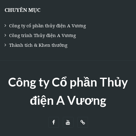
CHUYÊN MỤC
Công ty cổ phần thủy điện A Vương
Công trình Thủy điện A Vương
Thành tích & Khen thưởng
Công ty Cổ phần Thủy
điện A Vương