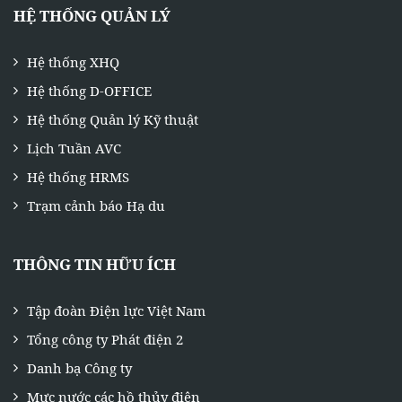
HỆ THỐNG QUẢN LÝ
Hệ thống XHQ
Hệ thống D-OFFICE
Hệ thống Quản lý Kỹ thuật
Lịch Tuần AVC
Hệ thống HRMS
Trạm cảnh báo Hạ du
THÔNG TIN HỮU ÍCH
Tập đoàn Điện lực Việt Nam
Tổng công ty Phát điện 2
Danh bạ Công ty
Mực nước các hồ thủy điện