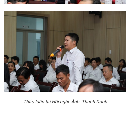
Thảo luận tại Hội nghị
. Ảnh: Thanh Danh