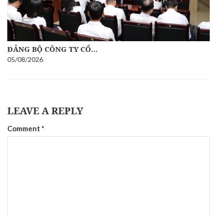
ĐẢNG BỘ CÔNG TY CỔ…
05/08/2026
LEAVE A REPLY
Comment
*