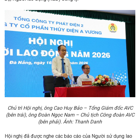
Chủ trì Hội nghị, ông Cao Huy Bảo – Tổng Giám đốc AVC
(bên trái), ông Đoàn Ngọc Nam – Chủ tịch Công đoàn AVC
(bên phải)
. Ảnh: Thanh Danh
Hội nghị đã được nghe các báo cáo của Người sử dụng lao