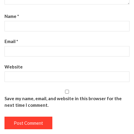
Name
*
Email
*
Website
Save my name, email, and website in this browser for the
next time I comment.