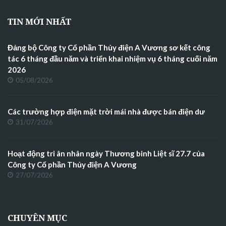
TIN MỚI NHẤT
Đảng bộ Công ty Cổ phần Thủy điện A Vương sơ kết công
tác 6 tháng đầu năm và triển khai nhiệm vụ 6 tháng cuối năm
2026
05/08/2026
Các trường hợp điện mặt trời mái nhà được bán điện dư
31/07/2026
Hoạt động tri ân nhân ngày Thương binh Liệt sĩ 27.7 của
Công ty Cổ phần Thủy điện A Vương
27/07/2026
CHUYÊN MỤC