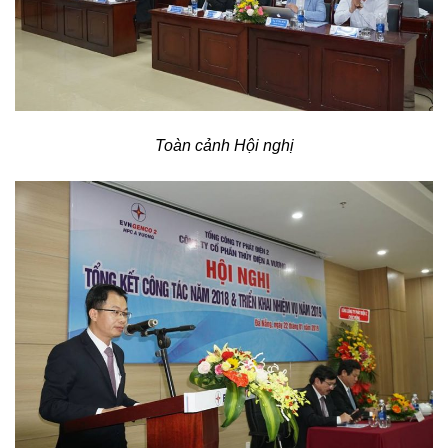
Toàn cảnh Hội nghị