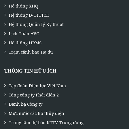
Hệ thống XHQ
Hệ thống D-OFFICE
Hệ thống Quản lý Kỹ thuật
Lịch Tuần AVC
Hệ thống HRMS
Trạm cảnh báo Hạ du
THÔNG TIN HỮU ÍCH
Tập đoàn Điện lực Việt Nam
Tổng công ty Phát điện 2
Danh bạ Công ty
Mực nước các hồ thủy điện
Trung tâm dự báo KTTV Trung ương