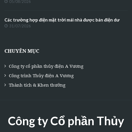
05/08/2026
Các trường hợp điện mặt trời mái nhà được bán điện dư
31/07/2026
CHUYÊN MỤC
Công ty cổ phần thủy điện A Vương
Công trình Thủy điện A Vương
Thành tích & Khen thưởng
Công ty Cổ phần Thủy