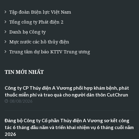
Tập đoàn Điện lực Việt Nam
Tổng công ty Phát điện 2
Danh bạ Công ty
Mực nước các hồ thủy điện
Trung tâm dự báo KTTV Trung ương
TIN MỚI NHẤT
Công ty CP Thủy điện A Vương phối hợp khám bệnh, phát
thuốc miễn phí và trao quà cho người dân thôn CutChrun
08/08/2026
Đảng bộ Công ty Cổ phần Thủy điện A Vương sơ kết công
tác 6 tháng đầu năm và triển khai nhiệm vụ 6 tháng cuối năm
2026