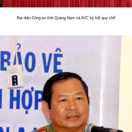
Đại diện Công an tỉnh Quảng Nam và AVC ký kết quy chế