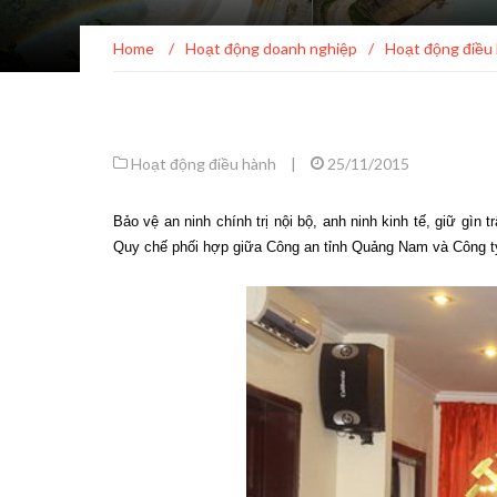
Home
/
Hoạt động doanh nghiệp
/
Hoạt động điều
Hoạt động điều hành
|
25/11/2015
Bảo vệ an ninh chính trị nội bộ, anh ninh kinh tế, giữ gì
Quy chế phối hợp giữa Công an tỉnh Quảng Nam và Công t