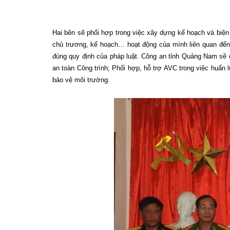
Hai bên sẽ phối hợp trong việc xây dựng kế hoạch và biện 
chủ trương, kế hoạch… hoạt động của mình liên quan đến 
đúng quy định của pháp luật. Công an tỉnh Quảng Nam sẽ 
an toàn Công trình; Phối hợp, hỗ trợ AVC trong việc huấn 
bảo vệ môi trường.