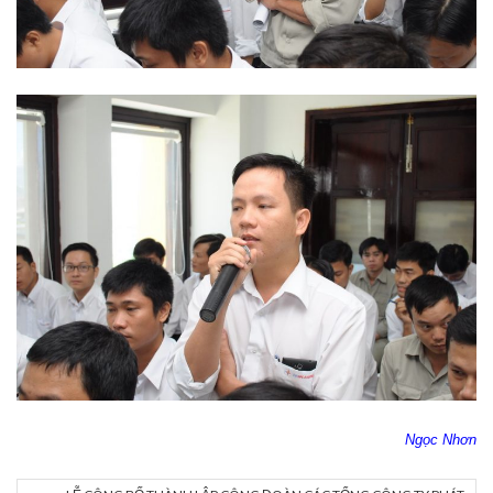
Ngọc Nhơn