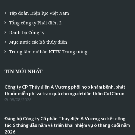
Tập đoàn Điện lực Việt Nam
Tổng công ty Phát điện 2
Danh bạ Công ty
Mực nước các hồ thủy điện
Trung tâm dự báo KTTV Trung ương
TIN MỚI NHẤT
Công ty CP Thủy điện A Vương phối hợp khám bệnh, phát
thuốc miễn phí và trao quà cho người dân thôn CutChrun
08/08/2026
Đảng bộ Công ty Cổ phần Thủy điện A Vương sơ kết công
tác 6 tháng đầu năm và triển khai nhiệm vụ 6 tháng cuối năm
2026