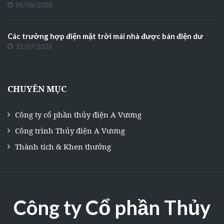
05/08/2026
Các trường hợp điện mặt trời mái nhà được bán điện dư
31/07/2026
CHUYÊN MỤC
Công ty cổ phần thủy điện A Vương
Công trình Thủy điện A Vương
Thành tích & Khen thưởng
Công ty Cổ phần Thủy