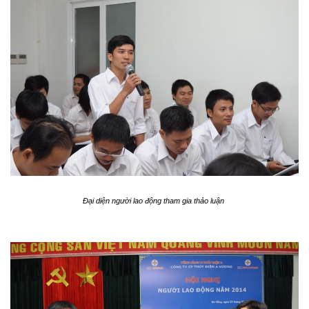
Đại diện người lao động tham gia thảo luận