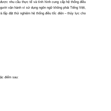
 được nhu cầu thực tế và tình hình cung cấp hệ thống điều
 người vận hành vì sử dụng ngôn ngữ không phải Tiếng Việt,
à lắp đặt thử nghiệm hệ thống điều tốc điện – thủy lực cho
đặc điểm sau: