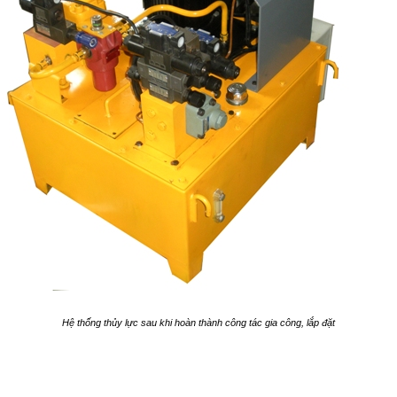
Hệ thống thủy lực sau khi hoàn thành công tác gia công, lắp đặt