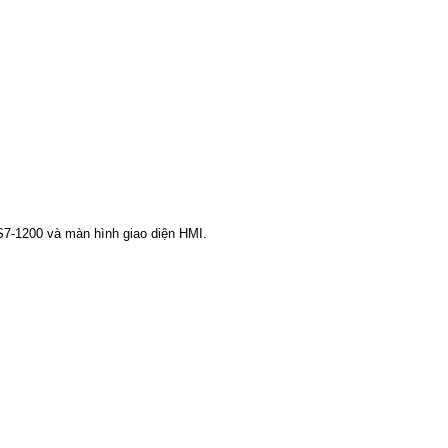
S7-1200 và màn hình giao diện HMI.