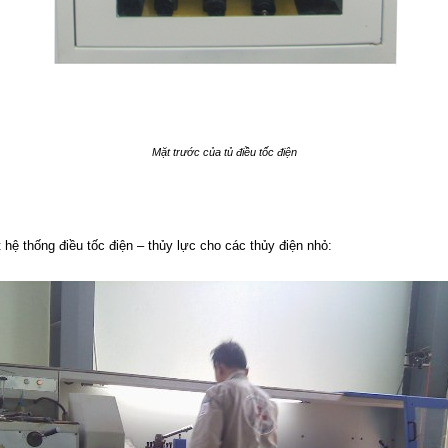
Mặt trước của tủ điều tốc điện
t hệ thống điều tốc điện – thủy lực cho các thủy điện nhỏ: