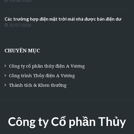
05/08/2026
Các trường hợp điện mặt trời mái nhà được bán điện dư
31/07/2026
CHUYÊN MỤC
Công ty cổ phần thủy điện A Vương
Công trình Thủy điện A Vương
Thành tích & Khen thưởng
Công ty Cổ phần Thủy