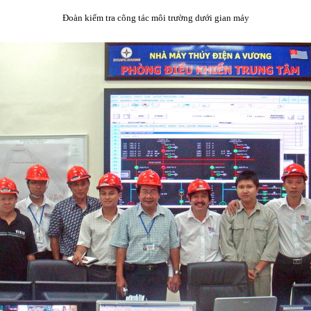
Đoàn kiểm tra công tác môi trường dưới gian máy