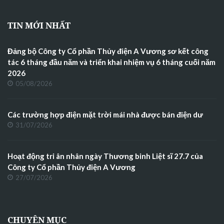
TIN MỚI NHẤT
Đảng bộ Công ty Cổ phần Thủy điện A Vương sơ kết công
tác 6 tháng đầu năm và triển khai nhiệm vụ 6 tháng cuối năm
2026
05/08/2026
Các trường hợp điện mặt trời mái nhà được bán điện dư
31/07/2026
Hoạt động tri ân nhân ngày Thương binh Liệt sĩ 27.7 của
Công ty Cổ phần Thủy điện A Vương
27/07/2026
CHUYÊN MỤC