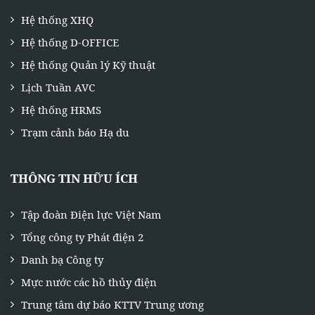
Hệ thống XHQ
Hệ thống D-OFFICE
Hệ thống Quản lý Kỹ thuật
Lịch Tuần AVC
Hệ thống HRMS
Trạm cảnh báo Hạ du
THÔNG TIN HỮU ÍCH
Tập đoàn Điện lực Việt Nam
Tổng công ty Phát điện 2
Danh bạ Công ty
Mực nước các hồ thủy điện
Trung tâm dự báo KTTV Trung ương