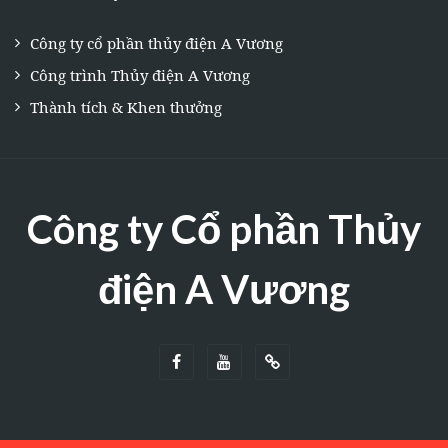
Công ty cổ phần thủy điện A Vương
Công trình Thủy điện A Vương
Thành tích & Khen thưởng
Công ty Cổ phần Thủy
điện A Vương