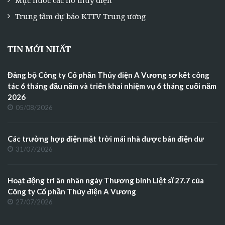
Trung tâm dự báo KTTV Trung ương
TIN MỚI NHẤT
Đảng bộ Công ty Cổ phần Thủy điện A Vương sơ kết công
tác 6 tháng đầu năm và triển khai nhiệm vụ 6 tháng cuối năm
2026
05/08/2026
Các trường hợp điện mặt trời mái nhà được bán điện dư
31/07/2026
Hoạt động tri ân nhân ngày Thương binh Liệt sĩ 27.7 của
Công ty Cổ phần Thủy điện A Vương
27/07/2026