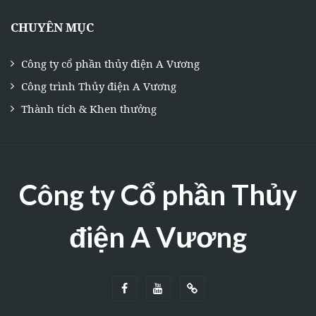
CHUYÊN MỤC
Công ty cổ phần thủy điện A Vương
Công trình Thủy điện A Vương
Thành tích & Khen thưởng
Công ty Cổ phần Thủy
điện A Vương