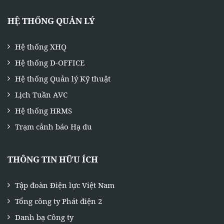
HỆ THỐNG QUẢN LÝ
Hệ thống XHQ
Hệ thống D-OFFICE
Hệ thống Quản lý Kỹ thuật
Lịch Tuần AVC
Hệ thống HRMS
Trạm cảnh báo Hạ du
THÔNG TIN HỮU ÍCH
Tập đoàn Điện lực Việt Nam
Tổng công ty Phát điện 2
Danh bạ Công ty