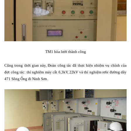
TM1 hòa lưới thành công
Cũng trong thời gian này, Đoàn công tác đã thực hiện nhiệm vụ chính của
đợt công tác: thí nghiệm máy cắt 6,3kV, 22kV và thí nghiệm rơle đường dây
471 Sông Ông đi Ninh Sơn.