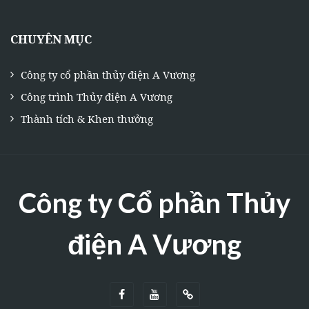
CHUYÊN MỤC
Công ty cổ phần thủy điện A Vương
Công trình Thủy điện A Vương
Thành tích & Khen thưởng
Công ty Cổ phần Thủy
điện A Vương