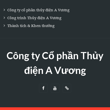
Công ty cổ phần thủy điện A Vương
Công trình Thủy điện A Vương
Thành tích & Khen thưởng
Công ty Cổ phần Thủy
điện A Vương