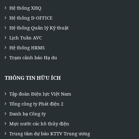
Hệ thống XHQ
Hệ thống D-OFFICE
Hệ thống Quản lý Kỹ thuật
Lịch Tuần AVC
Hệ thống HRMS
Trạm cảnh báo Hạ du
THÔNG TIN HỮU ÍCH
Tập đoàn Điện lực Việt Nam
Tổng công ty Phát điện 2
Danh bạ Công ty
Mực nước các hồ thủy điện
Trung tâm dự báo KTTV Trung ương