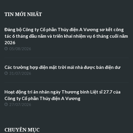
TIN MỚI NHẤT
Đảng bộ Công ty Cổ phần Thủy điện A Vương sơ kết công
tác 6 tháng đầu năm và triển khai nhiệm vụ 6 tháng cuối năm
2026
05/08/2026
Các trường hợp điện mặt trời mái nhà được bán điện dư
31/07/2026
Hoạt động tri ân nhân ngày Thương binh Liệt sĩ 27.7 của
Công ty Cổ phần Thủy điện A Vương
27/07/2026
CHUYÊN MỤC