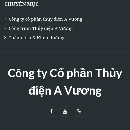
CHUYÊN MỤC
Công ty cổ phần thủy điện A Vương
Công trình Thủy điện A Vương
Thành tích & Khen thưởng
Công ty Cổ phần Thủy
điện A Vương