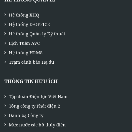
Hệ thống XHQ
Hệ thống D-OFFICE
Hệ thống Quản lý Kỹ thuật
Lịch Tuần AVC
Hệ thống HRMS
Trạm cảnh báo Hạ du
THÔNG TIN HỮU ÍCH
Tập đoàn Điện lực Việt Nam
Tổng công ty Phát điện 2
Danh bạ Công ty
Mực nước các hồ thủy điện