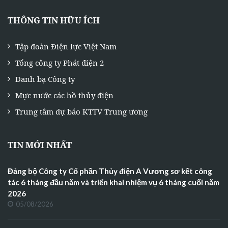
THÔNG TIN HỮU ÍCH
Tập đoàn Điện lực Việt Nam
Tổng công ty Phát điện 2
Danh bạ Công ty
Mực nước các hồ thủy điện
Trung tâm dự báo KTTV Trung ương
TIN MỚI NHẤT
Đảng bộ Công ty Cổ phần Thủy điện A Vương sơ kết công
tác 6 tháng đầu năm và triển khai nhiệm vụ 6 tháng cuối năm
2026
05/08/2026