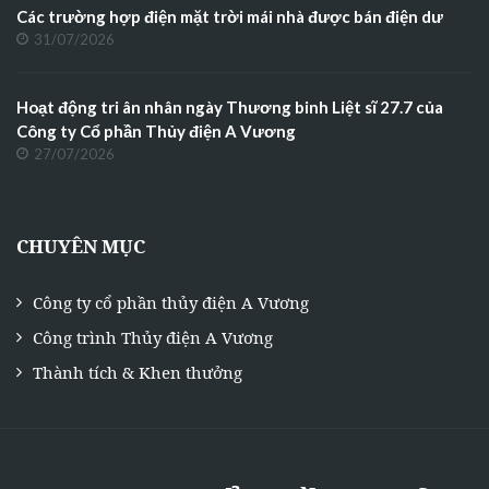
Các trường hợp điện mặt trời mái nhà được bán điện dư
31/07/2026
Hoạt động tri ân nhân ngày Thương binh Liệt sĩ 27.7 của
Công ty Cổ phần Thủy điện A Vương
27/07/2026
CHUYÊN MỤC
Công ty cổ phần thủy điện A Vương
Công trình Thủy điện A Vương
Thành tích & Khen thưởng