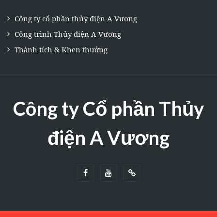
Công ty cổ phần thủy điện A Vương
Công trình Thủy điện A Vương
Thành tích & Khen thưởng
Công ty Cổ phần Thủy
điện A Vương