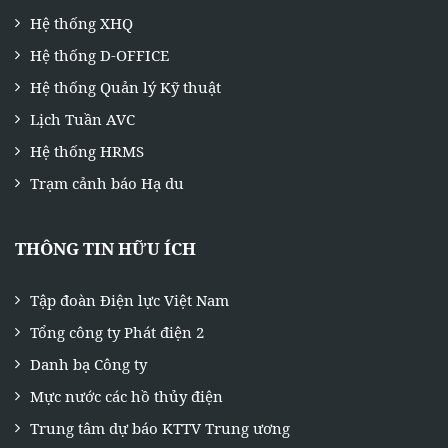
Hệ thống XHQ
Hệ thống D-OFFICE
Hệ thống Quản lý Kỹ thuật
Lịch Tuần AVC
Hệ thống HRMS
Trạm cảnh báo Hạ du
THÔNG TIN HỮU ÍCH
Tập đoàn Điện lực Việt Nam
Tổng công ty Phát điện 2
Danh bạ Công ty
Mực nước các hồ thủy điện
Trung tâm dự báo KTTV Trung ương