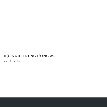
HỘI NGHỊ TRUNG ƯƠNG 2:…
27/05/2026