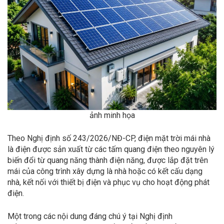
ảnh minh họa
Theo Nghị định số 243/2026/NĐ-CP, điện mặt trời mái nhà
là điện được sản xuất từ các tấm quang điện theo nguyên lý
biến đổi từ quang năng thành điện năng, được lắp đặt trên
mái của công trình xây dựng là nhà hoặc có kết cấu dạng
nhà, kết nối với thiết bị điện và phục vụ cho hoạt động phát
điện.
Một trong các nội dung đáng chú ý tại Nghị định