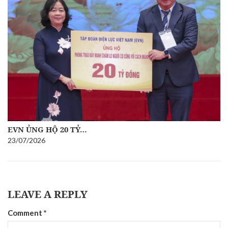
EVN ỦNG HỘ 20 TỶ…
23/07/2026
LEAVE A REPLY
Comment
*