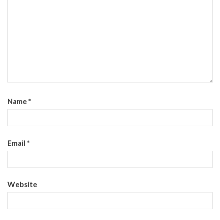
Name
*
Email
*
Website