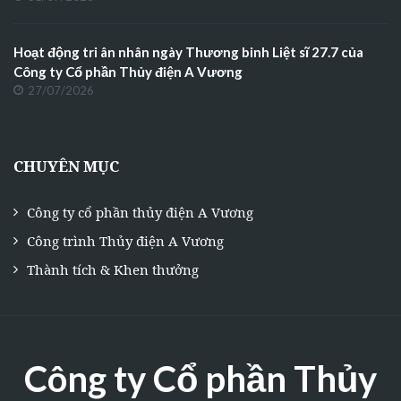
Hoạt động tri ân nhân ngày Thương binh Liệt sĩ 27.7 của
Công ty Cổ phần Thủy điện A Vương
27/07/2026
CHUYÊN MỤC
Công ty cổ phần thủy điện A Vương
Công trình Thủy điện A Vương
Thành tích & Khen thưởng
Công ty Cổ phần Thủy