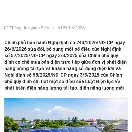
Thông tin ngành Điện
|
29/06/2026
Chính phủ ban hành Nghị định số 243/2026/NĐ-CP ngày
26/6/2026 sửa đổi, bổ sung một số điều của Nghị định
số 57/2025/NĐ-CP ngày 3/3/2025 của Chính phủ quy
định cơ chế mua bán điện trực tiếp giữa đơn vị phát điện
năng lượng tái tạo và khách hàng sử dụng điện lớn và
Nghị định số 58/2025/NĐ-CP ngày 3/3/2025 của Chính
phủ quy định chi tiết một số điều của Luật Điện lực về
phát triển điện năng lượng tái tạo, điện năng lượng mới
.