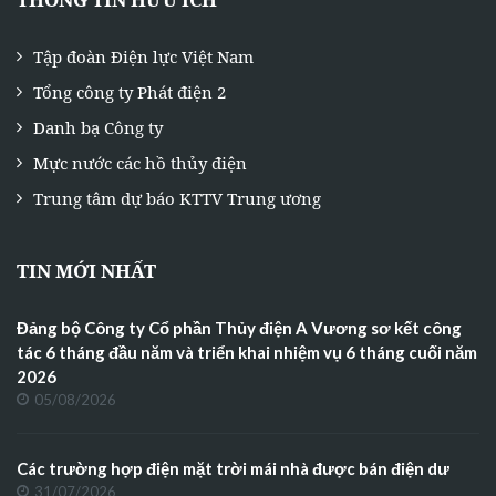
Tập đoàn Điện lực Việt Nam
Tổng công ty Phát điện 2
Danh bạ Công ty
Mực nước các hồ thủy điện
Trung tâm dự báo KTTV Trung ương
TIN MỚI NHẤT
Đảng bộ Công ty Cổ phần Thủy điện A Vương sơ kết công
tác 6 tháng đầu năm và triển khai nhiệm vụ 6 tháng cuối năm
2026
05/08/2026
Các trường hợp điện mặt trời mái nhà được bán điện dư
31/07/2026