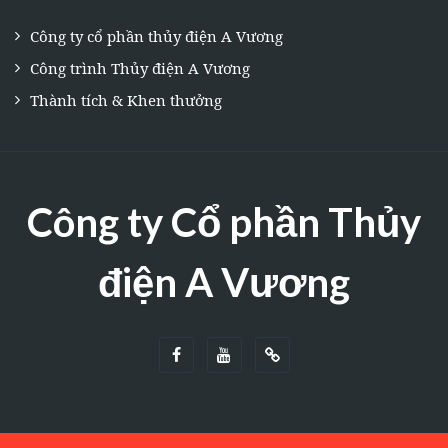
Công ty cổ phần thủy điện A Vương
Công trình Thủy điện A Vương
Thành tích & Khen thưởng
Công ty Cổ phần Thủy
điện A Vương