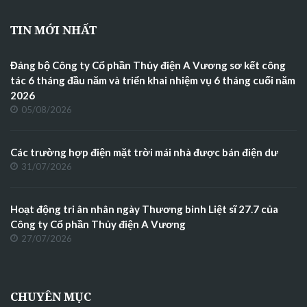
TIN MỚI NHẤT
Đảng bộ Công ty Cổ phần Thủy điện A Vương sơ kết công
tác 6 tháng đầu năm và triển khai nhiệm vụ 6 tháng cuối năm
2026
05/08/2026
Các trường hợp điện mặt trời mái nhà được bán điện dư
31/07/2026
Hoạt động tri ân nhân ngày Thương binh Liệt sĩ 27.7 của
Công ty Cổ phần Thủy điện A Vương
27/07/2026
CHUYÊN MỤC