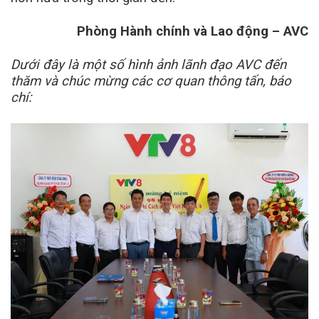
Phòng Hành chính và Lao động – AVC
Dưới đây là một số hình ảnh lãnh đạo AVC đến
thăm và chúc mừng các cơ quan thông tấn, báo
chí: