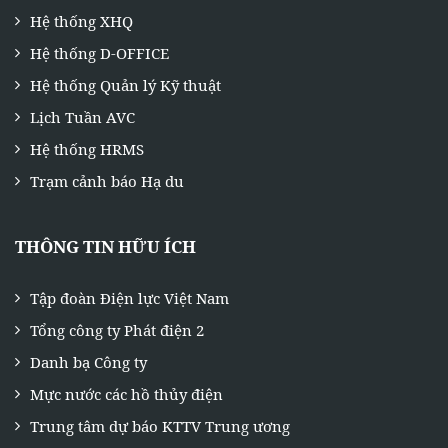
Hệ thống XHQ
Hệ thống D-OFFICE
Hệ thống Quản lý Kỹ thuật
Lịch Tuần AVC
Hệ thống HRMS
Trạm cảnh báo Hạ du
THÔNG TIN HỮU ÍCH
Tập đoàn Điện lực Việt Nam
Tổng công ty Phát điện 2
Danh bạ Công ty
Mực nước các hồ thủy điện
Trung tâm dự báo KTTV Trung ương