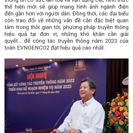
thể hiện mới sẽ giúp mang hình ảnh ngành điện
đến gần hơn với người dân
. Đồng thời, các đại biểu
còn trao đổi về những vấn đề cần đặc biệt quan
tâm trong thời gian tới,
phương pháp truyền thông
hiệu quả tại đơn vị, những khó khăn cần giải
quyết… để công tác truyền thông năm 2023 của
toàn EVNGENCO2 đạt hiệu quả cao nhất.