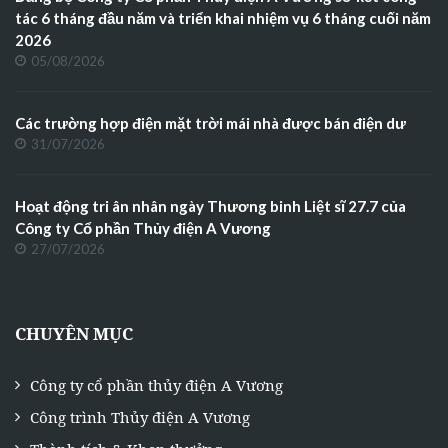
tác 6 tháng đầu năm và triển khai nhiệm vụ 6 tháng cuối năm
2026
05/08/2026
Các trường hợp điện mặt trời mái nhà được bán điện dư
31/07/2026
Hoạt động tri ân nhân ngày Thương binh Liệt sĩ 27.7 của
Công ty Cổ phần Thủy điện A Vương
27/07/2026
CHUYÊN MỤC
Công ty cổ phần thủy điện A Vương
Công trình Thủy điện A Vương