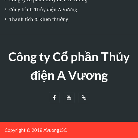
Công trình Thủy điện A Vương
Thành tích & Khen thưởng
Công ty Cổ phần Thủy
điện A Vương
Copyright © 2018 AVuongJSC