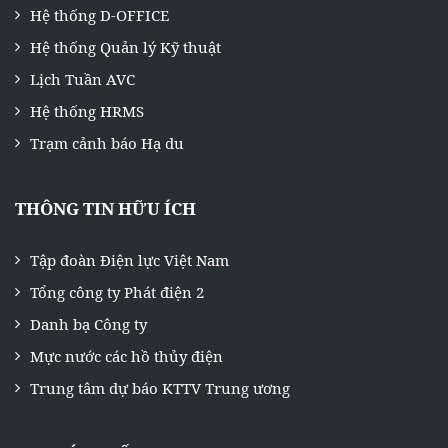
Hệ thống D-OFFICE
Hệ thống Quản lý Kỹ thuật
Lịch Tuần AVC
Hệ thống HRMS
Trạm cảnh báo Hạ du
THÔNG TIN HỮU ÍCH
Tập đoàn Điện lực Việt Nam
Tổng công ty Phát điện 2
Danh bạ Công ty
Mực nước các hồ thủy điện
Trung tâm dự báo KTTV Trung ương