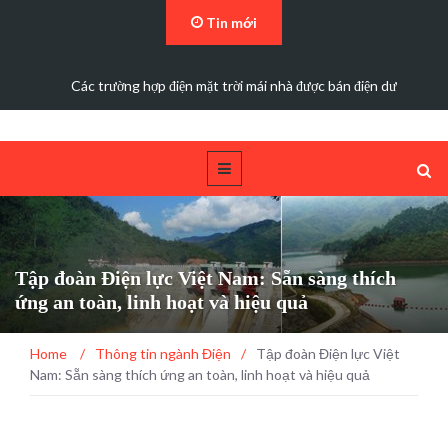
Tin mới
Các trường hợp điện mặt trời mái nhà được bán điện dư
Tập đoàn Điện lực Việt Nam: Sẵn sàng thích
ứng an toàn, linh hoạt và hiệu quả
Home
/
Thông tin ngành Điện
/
Tập đoàn Điện lực Việt
Nam: Sẵn sàng thích ứng an toàn, linh hoạt và hiệu quả