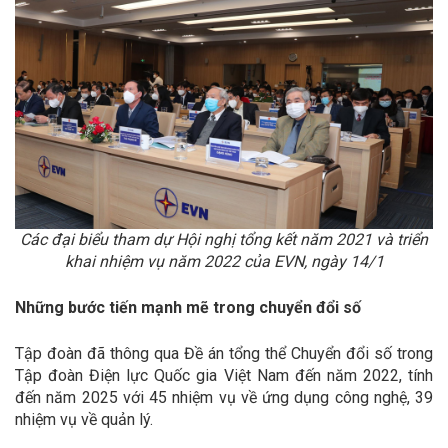
Các đại biểu tham dự Hội nghị tổng kết năm 2021 và triển
khai nhiệm vụ năm 2022 của EVN, ngày 14/1
Những bước tiến mạnh mẽ trong chuyển đổi số
Tập đoàn đã thông qua Đề án tổng thể Chuyển đổi số trong
Tập đoàn Điện lực Quốc gia Việt Nam đến năm 2022, tính
đến năm 2025 với 45 nhiệm vụ về ứng dụng công nghệ, 39
nhiệm vụ về quản lý.