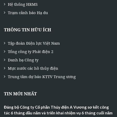
Hệ thống HRMS
Trạm cảnh báo Hạ du
THÔNG TIN HỮU ÍCH
Tập đoàn Điện lực Việt Nam
Tổng công ty Phát điện 2
Danh bạ Công ty
Mực nước các hồ thủy điện
Trung tâm dự báo KTTV Trung ương
TIN MỚI NHẤT
Đảng bộ Công ty Cổ phần Thủy điện A Vương sơ kết công
tác 6 tháng đầu năm và triển khai nhiệm vụ 6 tháng cuối năm