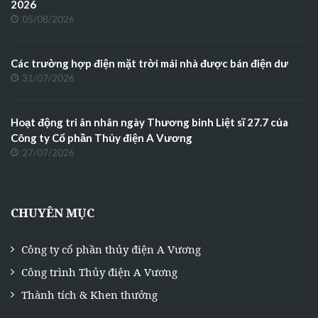
2026
05/08/2026
Các trường hợp điện mặt trời mái nhà được bán điện dư
31/07/2026
Hoạt động tri ân nhân ngày Thương binh Liệt sĩ 27.7 của
Công ty Cổ phần Thủy điện A Vương
27/07/2026
CHUYÊN MỤC
Công ty cổ phần thủy điện A Vương
Công trình Thủy điện A Vương
Thành tích & Khen thưởng