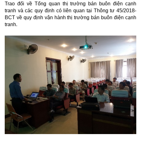
Trao đổi về Tổng quan thị trường bán buôn điện cạnh
tranh và các quy định có liên quan tại Thông tư 45/2018-
BCT về quy định vận hành thị trường bán buôn điện cạnh
tranh.