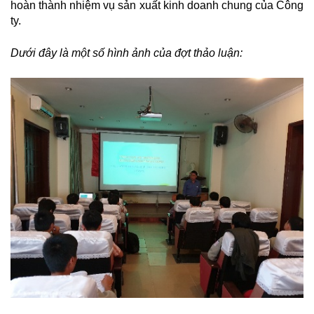
hoàn thành nhiệm vụ sản xuất kinh doanh chung của Công
ty.
Dưới đây là một số hình ảnh của đợt thảo luận: