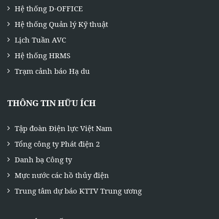
Hệ thống D-OFFICE
Hệ thống Quản lý Kỹ thuật
Lịch Tuần AVC
Hệ thống HRMS
Trạm cảnh báo Hạ du
THÔNG TIN HỮU ÍCH
Tập đoàn Điện lực Việt Nam
Tổng công ty Phát điện 2
Danh bạ Công ty
Mực nước các hồ thủy điện
Trung tâm dự báo KTTV Trung ương