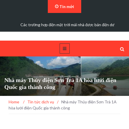
Tin mới
Các trường hợp điện mặt trời mái nhà được bán điện dư
Nhà máy Thủy điện Sơn Trà 1A hòa lưới điện
Quốc gia thành công
Home
/
Tin tức dịch vụ
/
Nhà máy Thủy điện Sơn Trà 1A
hòa lưới điện Quốc gia thành công