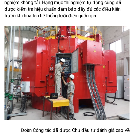
nghiệm không tải. Hạng mục thí nghiệm tự động cũng đã
được kiểm tra hiệu chuẩn đảm bảo đầy đủ các điều kiện
trước khi hòa lên hệ thống lưới điện quốc gia.
Đoàn Công tác đã được Chủ đầu tư đánh giá cao về