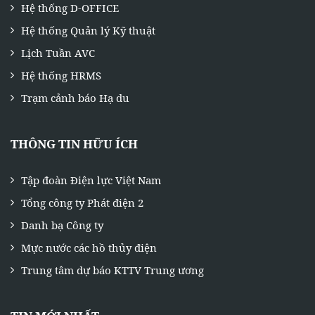
Hệ thống D-OFFICE
Hệ thống Quản lý Kỹ thuật
Lịch Tuần AVC
Hệ thống HRMS
Trạm cảnh báo Hạ du
THÔNG TIN HỮU ÍCH
Tập đoàn Điện lực Việt Nam
Tổng công ty Phát điện 2
Danh bạ Công ty
Mực nước các hồ thủy điện
Trung tâm dự báo KTTV Trung ương