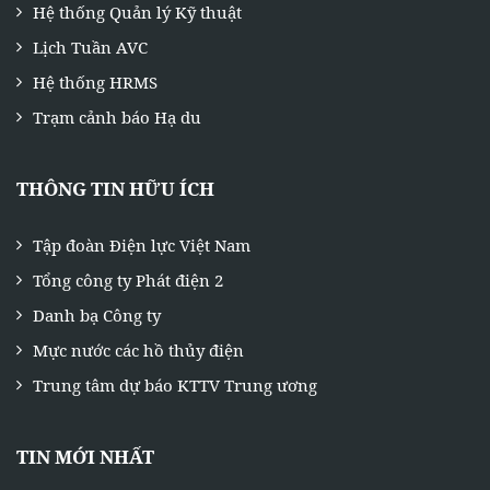
Hệ thống Quản lý Kỹ thuật
Lịch Tuần AVC
Hệ thống HRMS
Trạm cảnh báo Hạ du
THÔNG TIN HỮU ÍCH
Tập đoàn Điện lực Việt Nam
Tổng công ty Phát điện 2
Danh bạ Công ty
Mực nước các hồ thủy điện
Trung tâm dự báo KTTV Trung ương
TIN MỚI NHẤT