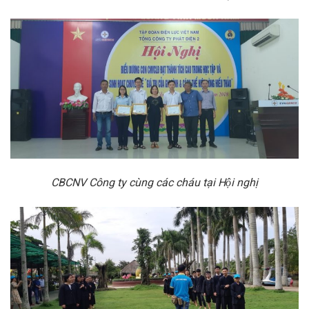
CBCNV Công ty cùng các cháu tại Hội nghị