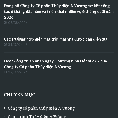
Đảng bộ Công ty Cổ phần Thủy điện A Vương sơ kết công
tác 6 tháng đầu năm và triển khai nhiệm vụ 6 tháng cuối năm
2026
05/08/2026
Các trường hợp điện mặt trời mái nhà được bán điện dư
31/07/2026
Hoạt động tri ân nhân ngày Thương binh Liệt sĩ 27.7 của
Công ty Cổ phần Thủy điện A Vương
27/07/2026
CHUYÊN MỤC
Công ty cổ phần thủy điện A Vương
Công trình Thủy điện A Vương