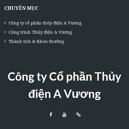
CHUYÊN MỤC
Công ty cổ phần thủy điện A Vương
Công trình Thủy điện A Vương
Thành tích & Khen thưởng
Công ty Cổ phần Thủy
điện A Vương