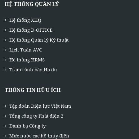
HỆ THỐNG QUẢN LÝ
Hệ thống XHQ
Hệ thống D-OFFICE
Hệ thống Quản lý Kỹ thuật
Lịch Tuần AVC
Hệ thống HRMS
Trạm cảnh báo Hạ du
THÔNG TIN HỮU ÍCH
Tập đoàn Điện lực Việt Nam
Tổng công ty Phát điện 2
Danh bạ Công ty
Mực nước các hồ thủy điện