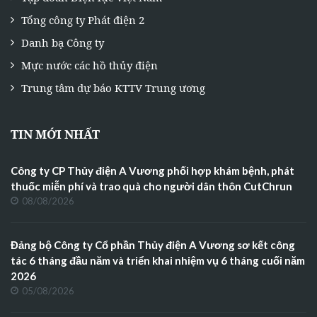
Tổng công ty Phát điện 2
Danh bạ Công ty
Mực nước các hồ thủy điện
Trung tâm dự báo KTTV Trung ương
TIN MỚI NHẤT
Công ty CP Thủy điện A Vương phối hợp khám bệnh, phát
thuốc miễn phí và trao quà cho người dân thôn CutChrun
08/08/2026
Đảng bộ Công ty Cổ phần Thủy điện A Vương sơ kết công
tác 6 tháng đầu năm và triển khai nhiệm vụ 6 tháng cuối năm
2026
05/08/2026