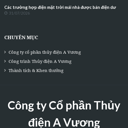
Các trường hợp điện mặt trời mái nhà được bán điện dư
31/07/2026
CHUYÊN MỤC
Công ty cổ phần thủy điện A Vương
Công trình Thủy điện A Vương
Thành tích & Khen thưởng
Công ty Cổ phần Thủy
điện A Vương